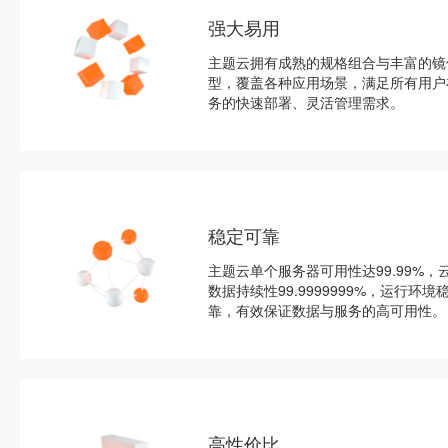
强大易用
主题云拥有成熟的规格组合与丰富的镜
型，覆盖各种应用场景，满足所有用户
务的快速部署、灵活管理需求。
稳定可靠
主题云单个服务器可用性达99.99%，
数据持续性99.9999999%，运行环境
靠，有效保证数据与服务的高可用性。
高性价比