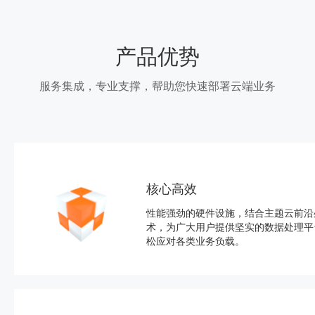
产品优势
服务集成，专业支撑，帮助您快速部署云端业务
核心高效
性能强劲的硬件设施，结合主题云前沿
术，为广大用户提供坚实的数据处理平
松应对各类业务负载。