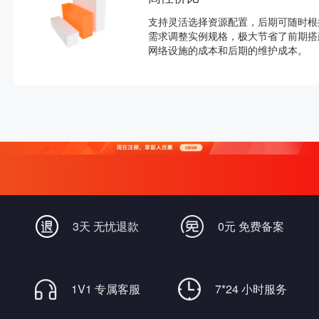
支持灵活选择资源配置，后期可随时根
需求调整实例规格，极大节省了前期搭
网络设施的成本和后期的维护成本。
3天 无忧退款
0元 免费备案
1V1 专属客服
7*24 小时服务