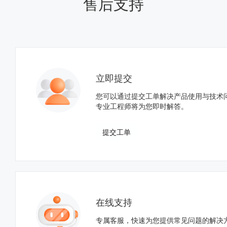
售后支持
立即提交
您可以通过提交工单解决产品使用与技术
专业工程师将为您即时解答。
提交工单
在线支持
专属客服，快速为您提供常见问题的解决