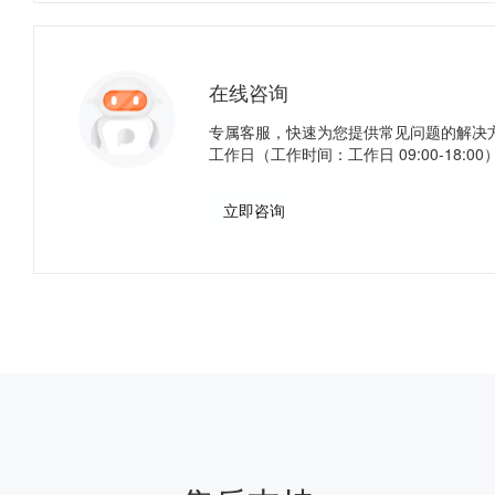
在线咨询
专属客服，快速为您提供常见问题的解决
工作日（工作时间：工作日 09:00-18:00
立即咨询