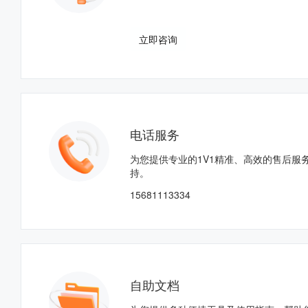
立即咨询
电话服务
为您提供专业的1V1精准、高效的售后服
持。
15681113334
自助文档