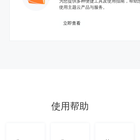
为您提供多种便捷工具及使用指南，帮助
使用主题云产品与服务。
立即查看
使用帮助