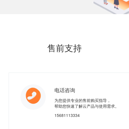
售前支持
电话咨询
为您提供专业的售前购买指导，
帮助您快速了解云产品与使用需求。
15681113334