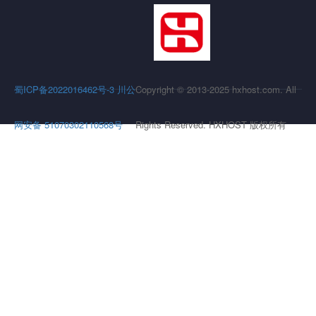
蜀ICP备2022016462号-3
川公
Copyright © 2013-2025 hxhost.com. All
网安备 51070302110568号
Rights Reserved. HXHOST 版权所有